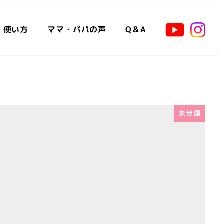
使い方
ママ・パパの声
Q＆A
未分類